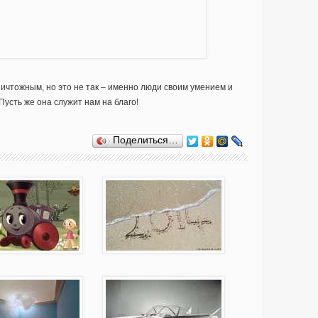
ичтожным, но это не так – именно люди своим умением и
усть же она служит нам на благо!
Поделиться…