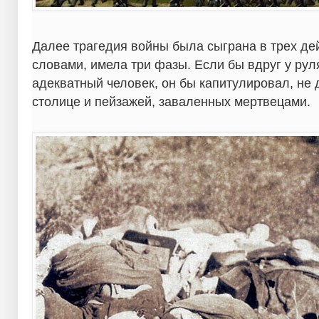
Далее трагедия войны была сыграна в трех де
словами, имела три фазы. Если бы вдруг у рул
адекватный человек, он бы капитулировал, не
столице и пейзажей, заваленных мертвецами.