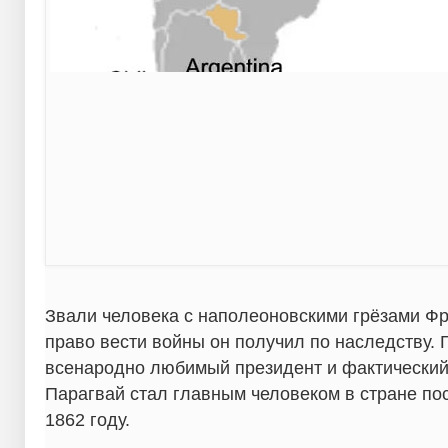
Звали человека с наполеоновскими грёзами Ф
право вести войны он получил по наследству. Г
всенародно любимый президент и фактический
Парагвай стал главным человеком в стране по
1862 году.