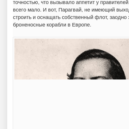
точностью, что вызывало аппетит у правителей
всего мало. И вот, Парагвай, не имеющий выхо
строить и оснащать собственный флот, заодно 
броненосные корабли в Европе.