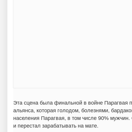
Эта сцена была финальной в войне Парагвая п
альянса, которая голодом, болезнями, бардак
населения Парагвая, в том числе 90% мужчин. 
и перестал зарабатывать на мате.