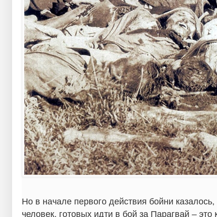
Но в начале первого действия бойни казалось,
человек, готовых идти в бой за Парагвай – это 