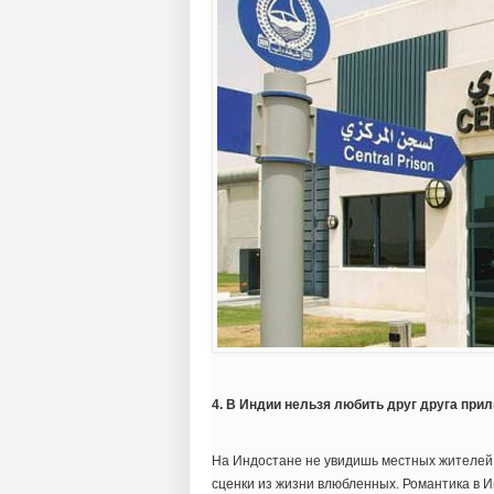
4. В Индии нельзя любить друг друга при
На Индостане не увидишь местных жителей
сценки из жизни влюбленных. Романтика в И